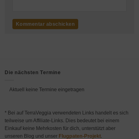
Die nächsten Termine
Aktuell keine Termine eingetragen
* Bei auf TerraVeggia verwendeten Links handelt es sich
teilweise um Affiliate-Links. Dies bedeutet bei einem
Einkauf keine Mehrkosten für dich, unterstützt aber
unseren Blog und unser
Flugpaten-Projekt
.