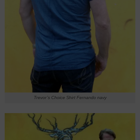
Trevor’s Choice Shirt Fernando navy