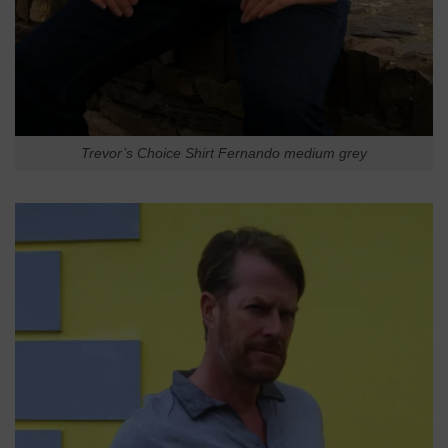
Trevor’s Choice Shirt Fernando medium grey