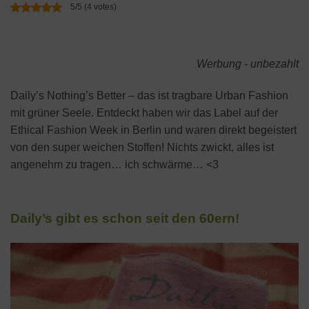
5/5 (4 votes)
Werbung - unbezahlt
Daily’s Nothing’s Better – das ist tragbare Urban Fashion
mit grüner Seele. Entdeckt haben wir das Label auf der
Ethical Fashion Week in Berlin und waren direkt begeistert
von den super weichen Stoffen! Nichts zwickt, alles ist
angenehm zu tragen… ich schwärme… <3
Daily’s gibt es schon seit den 60ern!