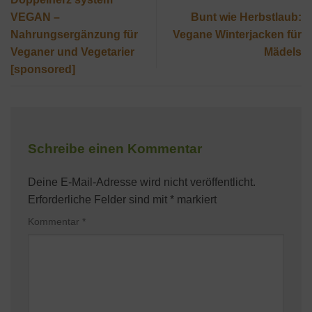
VEGAN –
Bunt wie Herbstlaub:
Nahrungsergänzung für
Vegane Winterjacken für
Veganer und Vegetarier
Mädels
[sponsored]
Schreibe einen Kommentar
Deine E-Mail-Adresse wird nicht veröffentlicht.
Erforderliche Felder sind mit
*
markiert
Kommentar
*