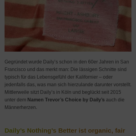
Gegründet wurde Daily’s schon in den 60er Jahren in San
Francisco und das merkt man: Die lässigen Schnitte sind
typisch für das Lebensgefühl der Kalifornier – oder
jedenfalls das, was man sich hierzulande darunter vorstellt.
Mittlerweile sitzt Daily’s in Köln und beglückt seit 2015
unter dem
Namen Trevor’s Choice by Daily’s
auch die
Männerherzen.
Daily’s Nothing’s Better ist organic, fair