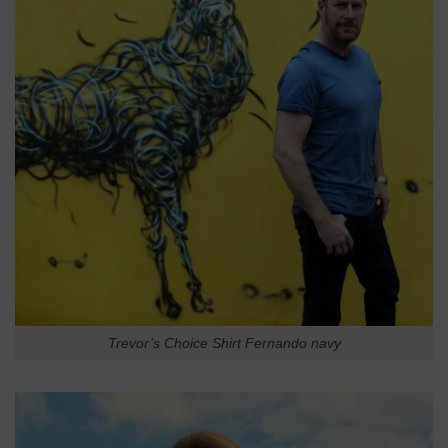
Trevor’s Choice Shirt Fernando navy