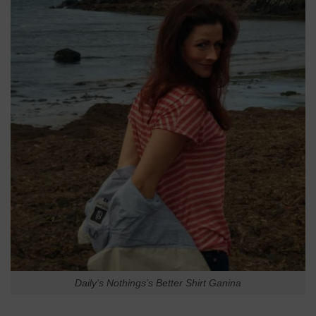
Daily’s Nothings’s Better Shirt Ganina