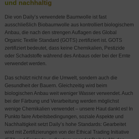
und nachhaltig
Die von Daily’s verwendete Baumwolle ist fast
ausschließlich Biobaumwolle aus kontrolliert biologischem
Anbau, die nach den strengen Auflagen des Global
Organic Textile Standard (GOTS) zertifiziert ist. GOTS
zertifiziert bedeutet, dass keine Chemikalien, Pestizide
oder Schadstoffe während des Anbaus oder bei der Ernte
verwendet werden.
Das schützt nicht nur die Umwelt, sondern auch die
Gesundheit der Bauern. Gleichzeitig wird beim
biologischen Anbau weit weniger Wasser verwendet. Auch
bei der Färbung und Verarbeitung werden möglichst
wenige Chemikalien verwendet – unsere Haut dankt es! In
Punkto faire Arbeitsbedingungen, soziale Aspekte und
Nachhaltigkeit setzt Daily’s hohe Standards: Gearbeitet
wird mit Zertifizierungen von der Ethical Trading Initiative