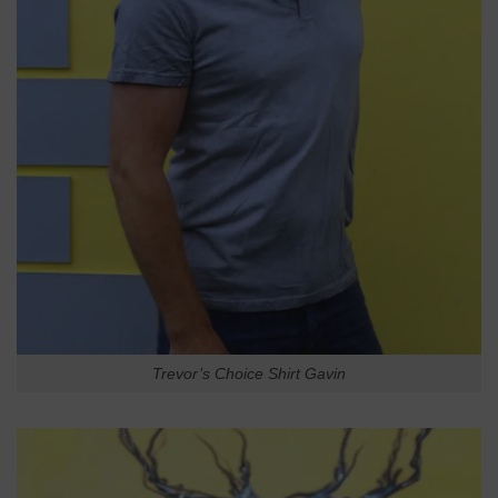
Trevor’s Choice Shirt Gavin