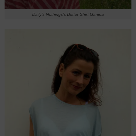
Daily’s Nothings’s Better Shirt Ganina