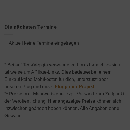
Die nächsten Termine
Aktuell keine Termine eingetragen
* Bei auf TerraVeggia verwendeten Links handelt es sich
teilweise um Affiliate-Links. Dies bedeutet bei einem
Einkauf keine Mehrkosten für dich, unterstützt aber
unseren Blog und unser
Flugpaten-Projekt
.
** Preise inkl. Mehrwertsteuer zzgl. Versand zum Zeitpunkt
der Veröffentlichung. Hier angezeigte Preise können sich
inzwischen geändert haben können. Alle Angaben ohne
Gewähr.