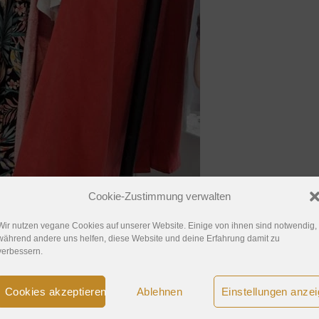
Cookie-Zustimmung verwalten
Wir nutzen vegane Cookies auf unserer Website. Einige von ihnen sind notwendig,
während andere uns helfen, diese Website und deine Erfahrung damit zu
verbessern.
Cookies akzeptieren
Ablehnen
Einstellungen anze