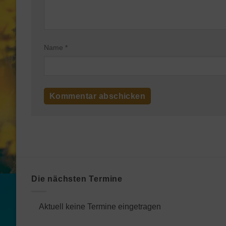
Name
*
Die nächsten Termine
Aktuell keine Termine eingetragen