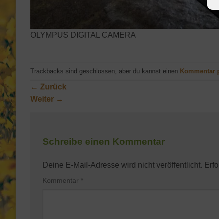
OLYMPUS DIGITAL CAMERA
Trackbacks sind geschlossen, aber du kannst einen
Kommentar 
←
Zurück
Weiter
→
Schreibe einen Kommentar
Deine E-Mail-Adresse wird nicht veröffentlicht.
Erfo
Kommentar
*