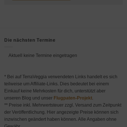
Die nächsten Termine
Aktuell keine Termine eingetragen
* Bei auf TerraVeggia verwendeten Links handelt es sich
teilweise um Affiliate-Links. Dies bedeutet bei einem
Einkauf keine Mehrkosten für dich, unterstützt aber
unseren Blog und unser
Flugpaten-Projekt
.
** Preise inkl. Mehrwertsteuer zzgl. Versand zum Zeitpunkt
der Veröffentlichung. Hier angezeigte Preise können sich
inzwischen geändert haben können. Alle Angaben ohne
Gewähr.