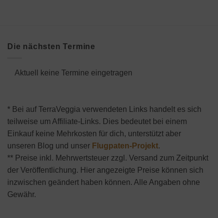
Die nächsten Termine
Aktuell keine Termine eingetragen
* Bei auf TerraVeggia verwendeten Links handelt es sich
teilweise um Affiliate-Links. Dies bedeutet bei einem
Einkauf keine Mehrkosten für dich, unterstützt aber
unseren Blog und unser
Flugpaten-Projekt
.
** Preise inkl. Mehrwertsteuer zzgl. Versand zum Zeitpunkt
der Veröffentlichung. Hier angezeigte Preise können sich
inzwischen geändert haben können. Alle Angaben ohne
Gewähr.