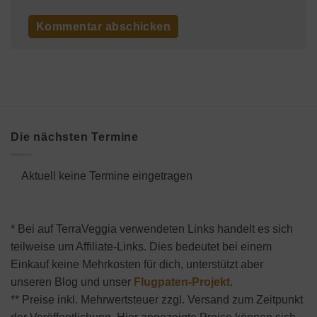
Die nächsten Termine
Aktuell keine Termine eingetragen
* Bei auf TerraVeggia verwendeten Links handelt es sich
teilweise um Affiliate-Links. Dies bedeutet bei einem
Einkauf keine Mehrkosten für dich, unterstützt aber
unseren Blog und unser
Flugpaten-Projekt
.
** Preise inkl. Mehrwertsteuer zzgl. Versand zum Zeitpunkt