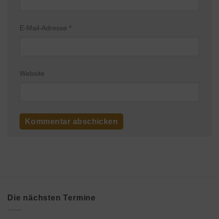
E-Mail-Adresse
*
Website
Die nächsten Termine