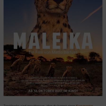
Trackbacks sind geschlossen, aber du kannst einen
Kommentar