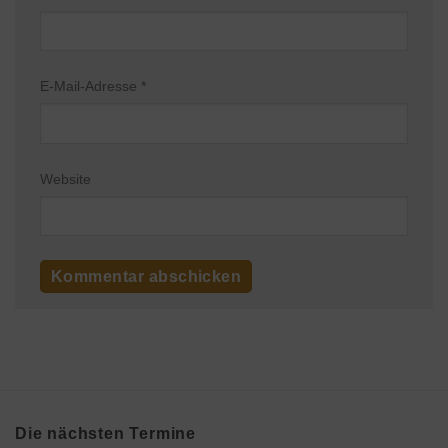
E-Mail-Adresse
*
Website
Die nächsten Termine