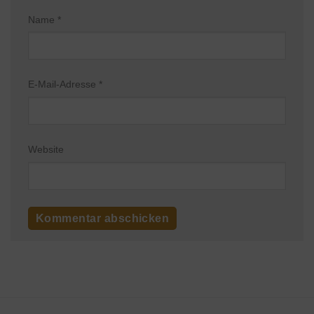
Name
*
E-Mail-Adresse
*
Website