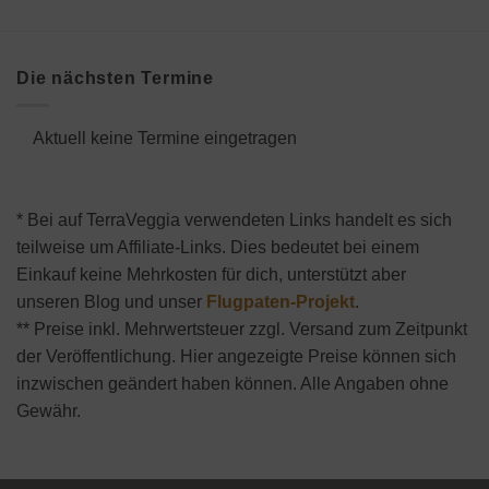
Die nächsten Termine
Aktuell keine Termine eingetragen
* Bei auf TerraVeggia verwendeten Links handelt es sich
teilweise um Affiliate-Links. Dies bedeutet bei einem
Einkauf keine Mehrkosten für dich, unterstützt aber
unseren Blog und unser
Flugpaten-Projekt
.
** Preise inkl. Mehrwertsteuer zzgl. Versand zum Zeitpunkt
der Veröffentlichung. Hier angezeigte Preise können sich
inzwischen geändert haben können. Alle Angaben ohne
Gewähr.