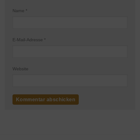
Name
*
E-Mail-Adresse
*
Website