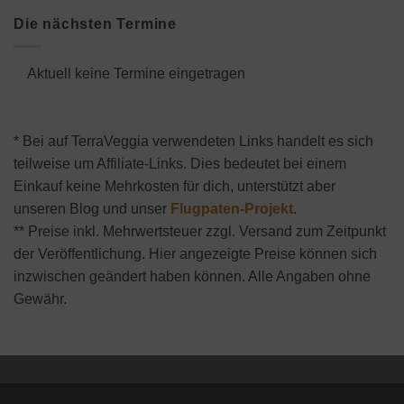
Die nächsten Termine
Aktuell keine Termine eingetragen
* Bei auf TerraVeggia verwendeten Links handelt es sich
teilweise um Affiliate-Links. Dies bedeutet bei einem
Einkauf keine Mehrkosten für dich, unterstützt aber
unseren Blog und unser
Flugpaten-Projekt
.
** Preise inkl. Mehrwertsteuer zzgl. Versand zum Zeitpunkt
der Veröffentlichung. Hier angezeigte Preise können sich
inzwischen geändert haben können. Alle Angaben ohne
Gewähr.