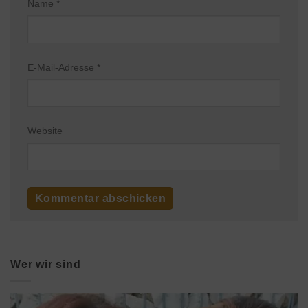
Name
*
E-Mail-Adresse
*
Website
Wer wir sind