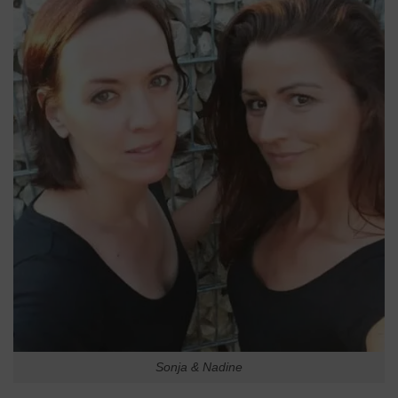
Sonja & Nadine