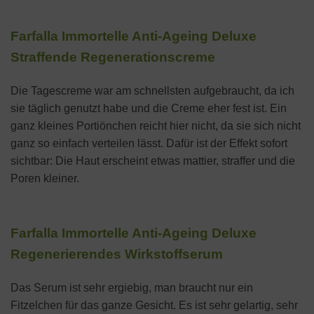
Farfalla Immortelle Anti-Ageing Deluxe
Straffende Regenerationscreme
Die Tagescreme war am schnellsten aufgebraucht, da ich
sie täglich genutzt habe und die Creme eher fest ist. Ein
ganz kleines Portiönchen reicht hier nicht, da sie sich nicht
ganz so einfach verteilen lässt. Dafür ist der Effekt sofort
sichtbar: Die Haut erscheint etwas mattier, straffer und die
Poren kleiner.
Farfalla Immortelle Anti-Ageing Deluxe
Regenerierendes Wirkstoffserum
Das Serum ist sehr ergiebig, man braucht nur ein
Fitzelchen für das ganze Gesicht. Es ist sehr gelartig, sehr