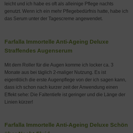
leicht und ich habe es oft als alleinige Pflege nachts
genutzt. Wenn ich ein mehr Pflegebedürfnis hatte, habe ich
das Serum unter der Tagescreme angewendet.
Farfalla Immortelle Anti-Ageing Deluxe
Straffendes Augenserum
Mit dem Roller für die Augen komme ich locker ca. 3
Monate aus bei täglich 2-maliger Nutzung. Es ist
eigentlöich die erste Augenpflege von der ich sagen kann,
dass ich schon nach kurzer zeit der Anwendung einen
Effekt sehe: Die Faltentiefe ist geringer und die Länge der
Linien kürzer!
Farfalla Immortelle Anti-Ageing Deluxe Schön