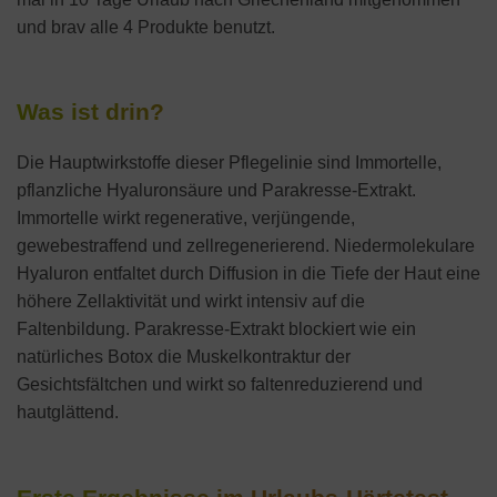
und brav alle 4 Produkte benutzt.
Was ist drin?
Die Hauptwirkstoffe dieser Pflegelinie sind Immortelle,
pflanzliche Hyaluronsäure und Parakresse-Extrakt.
Immortelle wirkt regenerative, verjüngende,
gewebestraffend und zellregenerierend. Niedermolekulare
Hyaluron entfaltet durch Diffusion in die Tiefe der Haut eine
höhere Zellaktivität und wirkt intensiv auf die
Faltenbildung. Parakresse-Extrakt blockiert wie ein
natürliches Botox die Muskelkontraktur der
Gesichtsfältchen und wirkt so faltenreduzierend und
hautglättend.