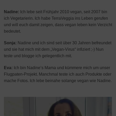
Nadine:
Ich lebe seit Frühjahr 2010 vegan, seit 2007 bin
ich Vegetarierin. Ich habe TerraVeggia ins Leben gerufen
und will euch damit zeigen, dass vegan leben kein Verzicht
bedeutet.
Sonja:
Nadine und ich sind seit über 30 Jahren befreundet
und sie hat mich mit dem „Vegan-Virus“ infiziert ;-) Nun
teste und blogge ich gelegentlich mit.
Eva:
Ich bin Nadine’s Mama und kümmere mich um unser
Flugpaten-Projekt. Manchmal teste ich auch Produkte oder
mache Fotos. Ich lebe beinahe solange vegan wie Nadine.