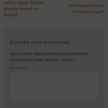
adidas vegan: Welche
Sind Paula’s Choice
Modelle können wir
Produkte vegan?
tragen?
Schreibe einen Kommentar
Deine E-Mail-Adresse wird nicht veröffentlicht.
Erforderliche Felder sind mit
*
markiert
Kommentar
*