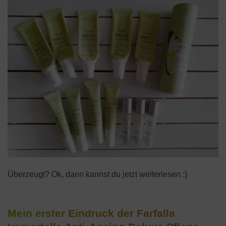
Überzeugt? Ok, dann kannst du jetzt weiterlesen :)
Mein erster Eindruck der Farfalla