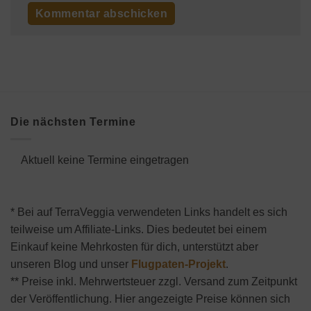
Die nächsten Termine
Aktuell keine Termine eingetragen
* Bei auf TerraVeggia verwendeten Links handelt es sich
teilweise um Affiliate-Links. Dies bedeutet bei einem
Einkauf keine Mehrkosten für dich, unterstützt aber
unseren Blog und unser
Flugpaten-Projekt
.
** Preise inkl. Mehrwertsteuer zzgl. Versand zum Zeitpunkt
der Veröffentlichung. Hier angezeigte Preise können sich