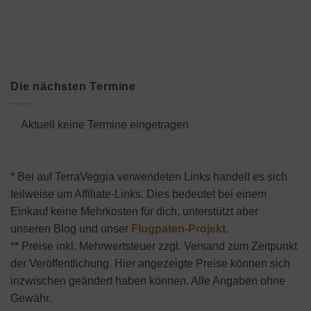
Die nächsten Termine
Aktuell keine Termine eingetragen
* Bei auf TerraVeggia verwendeten Links handelt es sich
teilweise um Affiliate-Links. Dies bedeutet bei einem
Einkauf keine Mehrkosten für dich, unterstützt aber
unseren Blog und unser
Flugpaten-Projekt
.
** Preise inkl. Mehrwertsteuer zzgl. Versand zum Zeitpunkt
der Veröffentlichung. Hier angezeigte Preise können sich
inzwischen geändert haben können. Alle Angaben ohne
Gewähr.