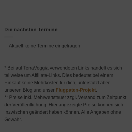
Die nächsten Termine
Aktuell keine Termine eingetragen
* Bei auf TerraVeggia verwendeten Links handelt es sich
teilweise um Affiliate-Links. Dies bedeutet bei einem
Einkauf keine Mehrkosten für dich, unterstützt aber
unseren Blog und unser
Flugpaten-Projekt
.
** Preise inkl. Mehrwertsteuer zzgl. Versand zum Zeitpunkt
der Veröffentlichung. Hier angezeigte Preise können sich
inzwischen geändert haben können. Alle Angaben ohne
Gewähr.