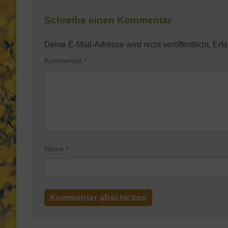
Schreibe einen Kommentar
Deine E-Mail-Adresse wird nicht veröffentlicht.
Erfo
Kommentar
*
Name
*