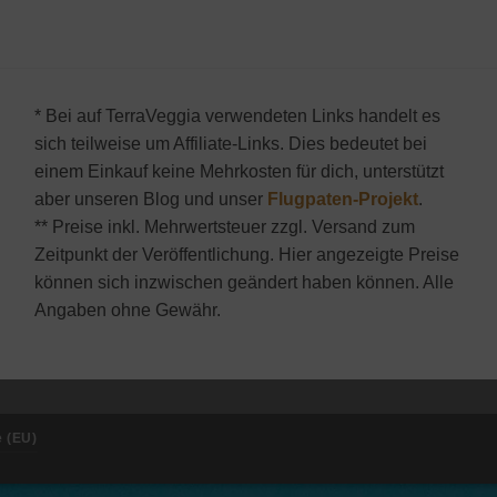
* Bei auf TerraVeggia verwendeten Links handelt es
sich teilweise um Affiliate-Links. Dies bedeutet bei
einem Einkauf keine Mehrkosten für dich, unterstützt
aber unseren Blog und unser
Flugpaten-Projekt
.
** Preise inkl. Mehrwertsteuer zzgl. Versand zum
Zeitpunkt der Veröffentlichung. Hier angezeigte Preise
können sich inzwischen geändert haben können. Alle
Angaben ohne Gewähr.
e (EU)