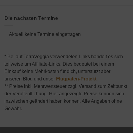
Die nächsten Termine
Aktuell keine Termine eingetragen
* Bei auf TerraVeggia verwendeten Links handelt es sich
teilweise um Affiliate-Links. Dies bedeutet bei einem
Einkauf keine Mehrkosten für dich, unterstützt aber
unseren Blog und unser
Flugpaten-Projekt
.
** Preise inkl. Mehrwertsteuer zzgl. Versand zum Zeitpunkt
der Veröffentlichung. Hier angezeigte Preise können sich
inzwischen geändert haben können. Alle Angaben ohne
Gewähr.