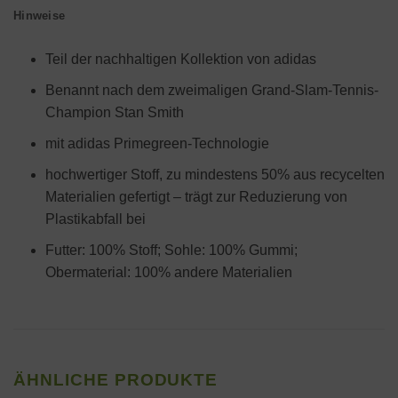
Hinweise
Teil der nachhaltigen Kollektion von adidas
Benannt nach dem zweimaligen Grand-Slam-Tennis-
Champion Stan Smith
mit adidas Primegreen-Technologie
hochwertiger Stoff, zu mindestens 50% aus recycelten
Materialien gefertigt – trägt zur Reduzierung von
Plastikabfall bei
Futter: 100% Stoff; Sohle: 100% Gummi;
Obermaterial: 100% andere Materialien
ÄHNLICHE PRODUKTE