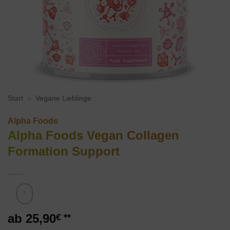
Start
»
Vegane Lieblinge
Alpha Foods
Alpha Foods Vegan Collagen
Formation Support
25,90
€