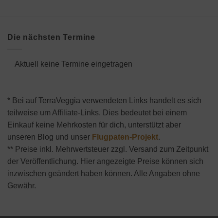
Die nächsten Termine
Aktuell keine Termine eingetragen
* Bei auf TerraVeggia verwendeten Links handelt es sich
teilweise um Affiliate-Links. Dies bedeutet bei einem
Einkauf keine Mehrkosten für dich, unterstützt aber
unseren Blog und unser
Flugpaten-Projekt
.
** Preise inkl. Mehrwertsteuer zzgl. Versand zum Zeitpunkt
der Veröffentlichung. Hier angezeigte Preise können sich
inzwischen geändert haben können. Alle Angaben ohne
Gewähr.