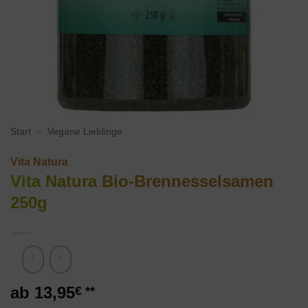
Start
»
Vegane Lieblinge
Vita Natura
Vita Natura Bio-Brennesselsamen
250g
13,95
€