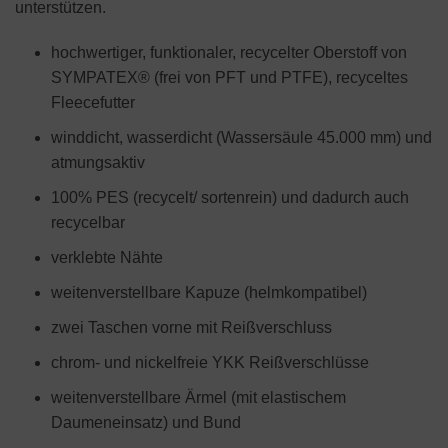
unterstützen.
hochwertiger, funktionaler, recycelter Oberstoff von
SYMPATEX® (frei von PFT und PTFE), recyceltes
Fleecefutter
winddicht, wasserdicht (Wassersäule 45.000 mm) und
atmungsaktiv
100% PES (recycelt/ sortenrein) und dadurch auch
recycelbar
verklebte Nähte
weitenverstellbare Kapuze (helmkompatibel)
zwei Taschen vorne mit Reißverschluss
chrom- und nickelfreie YKK Reißverschlüsse
weitenverstellbare Ärmel (mit elastischem
Daumeneinsatz) und Bund