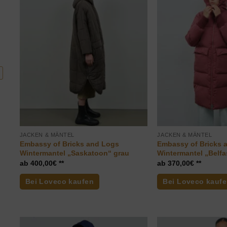
JACKEN & MÄNTEL
JACKEN & MÄNTEL
Embassy of Bricks and Logs
Embassy of Bricks 
Wintermantel „Saskatoon“ grau
Wintermantel „Belfa
400,00
€
370,00
€
Bei Loveco kaufen
Bei Loveco kauf