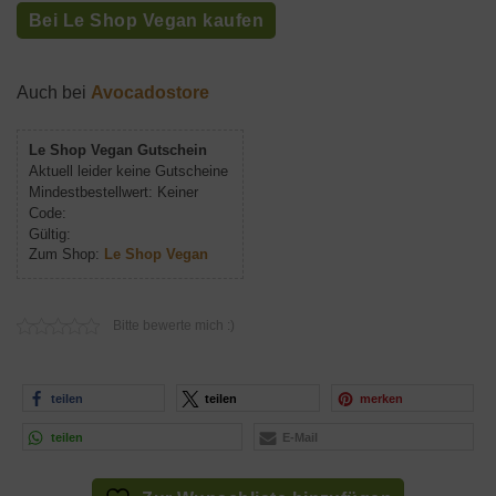
Bei Le Shop Vegan kaufen
Auch bei
Avocadostore
Le Shop Vegan Gutschein
Aktuell leider keine Gutscheine
Mindestbestellwert: Keiner
Code:
Gültig:
Zum Shop:
Le Shop Vegan
Bitte bewerte mich :)
teilen
teilen
merken
teilen
E-Mail