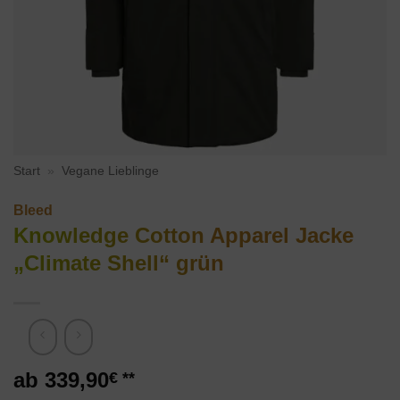
Start
»
Vegane Lieblinge
Bleed
Knowledge Cotton Apparel Jacke
„Climate Shell“ grün
339,90
€