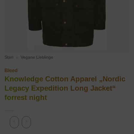
Start
»
Vegane Lieblinge
Bleed
Knowledge Cotton Apparel „Nordic
Legacy Expedition Long Jacket“
forrest night