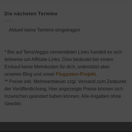
Die nächsten Termine
Aktuell keine Termine eingetragen
* Bei auf TerraVeggia verwendeten Links handelt es sich
teilweise um Affiliate-Links. Dies bedeutet bei einem
Einkauf keine Mehrkosten für dich, unterstützt aber
unseren Blog und unser
Flugpaten-Projekt
.
** Preise inkl. Mehrwertsteuer zzgl. Versand zum Zeitpunkt
der Veröffentlichung. Hier angezeigte Preise können sich
inzwischen geändert haben können. Alle Angaben ohne
Gewähr.