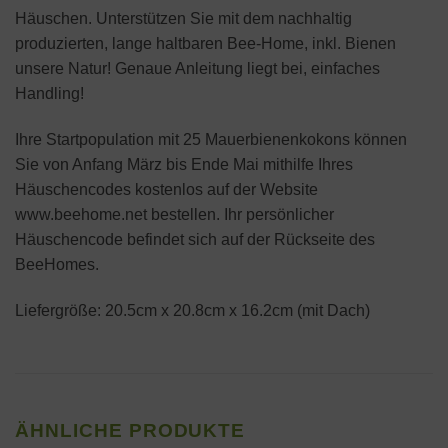
Häuschen. Unterstützen Sie mit dem nachhaltig
produzierten, lange haltbaren Bee-Home, inkl. Bienen
unsere Natur! Genaue Anleitung liegt bei, einfaches
Handling!
Ihre Startpopulation mit 25 Mauerbienenkokons können
Sie von Anfang März bis Ende Mai mithilfe Ihres
Häuschencodes kostenlos auf der Website
www.beehome.net bestellen. Ihr persönlicher
Häuschencode befindet sich auf der Rückseite des
BeeHomes.
Liefergröße: 20.5cm x 20.8cm x 16.2cm (mit Dach)
ÄHNLICHE PRODUKTE