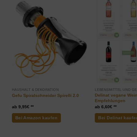
HAUSHALT & DEKORATION
LEBENSMITTEL UND G
Delinat vegane Wein
Gefu Spiralschneider Spirelli 2.0
Empfehlungen
9,95
€
6,60
€
Bei Amazon kaufen
Bei Delinat kaufe