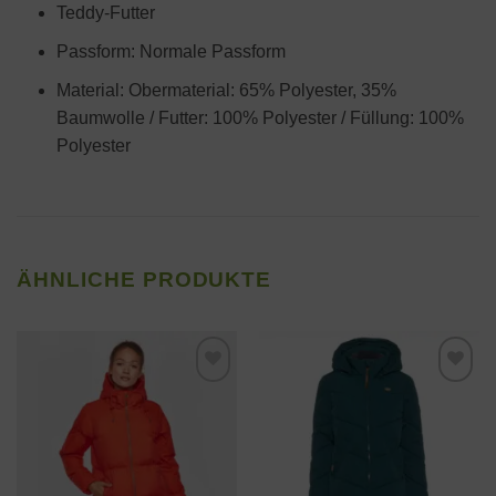
Teddy-Futter
Passform: Normale Passform
Material: Obermaterial: 65% Polyester, 35%
Baumwolle / Futter: 100% Polyester / Füllung: 100%
Polyester
ÄHNLICHE PRODUKTE
Zur
Zur
Wunschliste
Wunschliste
hinzufügen
hinzufügen