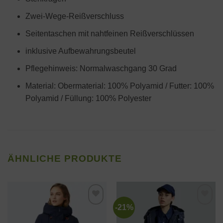
Zwei-Wege-Reißverschluss
Seitentaschen mit nahtfeinen Reißverschlüssen
inklusive Aufbewahrungsbeutel
Pflegehinweis: Normalwaschgang 30 Grad
Material: Obermaterial: 100% Polyamid / Futter: 100%
Polyamid / Füllung: 100% Polyester
ÄHNLICHE PRODUKTE
-21%
Zur
Zur