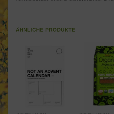
ÄHNLICHE PRODUKTE