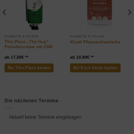
KOSMETIK & PFLEGE
KOSMETIK & PFLEGE
This Place „The Hug“
Khadi Pflanzenhaarfarbe
Periodencreme mit CBD
17,00
€
10,89
€
Bei This Place kaufen
Bei Ecco Verde kaufen
Die nächsten Termine
Aktuell keine Termine eingetragen