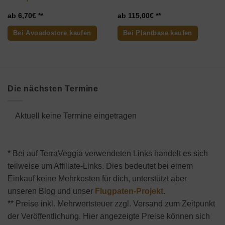
6,70
€
115,00
€
Bei Avoadostore kaufen
Bei Plantbase kaufen
Die nächsten Termine
Aktuell keine Termine eingetragen
* Bei auf TerraVeggia verwendeten Links handelt es sich
teilweise um Affiliate-Links. Dies bedeutet bei einem
Einkauf keine Mehrkosten für dich, unterstützt aber
unseren Blog und unser
Flugpaten-Projekt
.
** Preise inkl. Mehrwertsteuer zzgl. Versand zum Zeitpunkt
der Veröffentlichung. Hier angezeigte Preise können sich