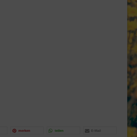
merken
teilen
E-Mail