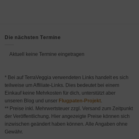
Die nächsten Termine
Aktuell keine Termine eingetragen
* Bei auf TerraVeggia verwendeten Links handelt es sich
teilweise um Affiliate-Links. Dies bedeutet bei einem
Einkauf keine Mehrkosten für dich, unterstützt aber
unseren Blog und unser
Flugpaten-Projekt
.
** Preise inkl. Mehrwertsteuer zzgl. Versand zum Zeitpunkt
der Veröffentlichung. Hier angezeigte Preise können sich
inzwischen geändert haben können. Alle Angaben ohne
Gewähr.