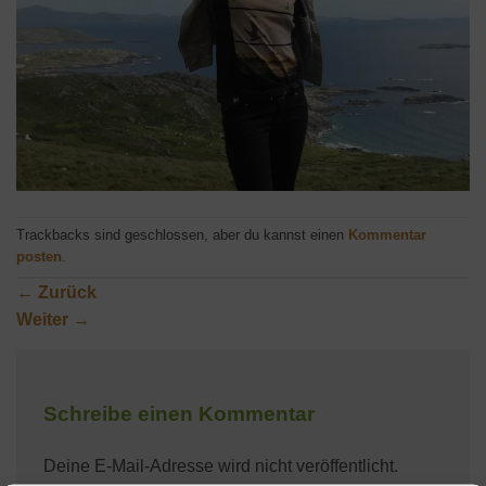
Trackbacks sind geschlossen, aber du kannst einen
Kommentar
posten
.
←
Zurück
Weiter
→
Schreibe einen Kommentar
Deine E-Mail-Adresse wird nicht veröffentlicht.