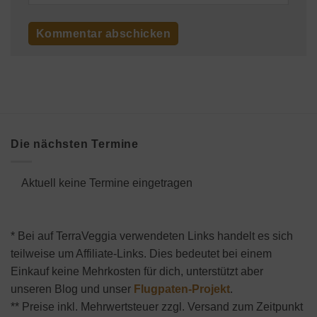
Die nächsten Termine
Aktuell keine Termine eingetragen
* Bei auf TerraVeggia verwendeten Links handelt es sich
teilweise um Affiliate-Links. Dies bedeutet bei einem
Einkauf keine Mehrkosten für dich, unterstützt aber
unseren Blog und unser
Flugpaten-Projekt
.
** Preise inkl. Mehrwertsteuer zzgl. Versand zum Zeitpunkt