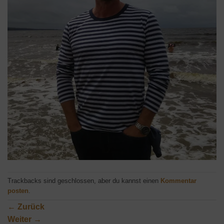
Trackbacks sind geschlossen, aber du kannst einen
Kommentar
posten
.
←
Zurück
Weiter
→