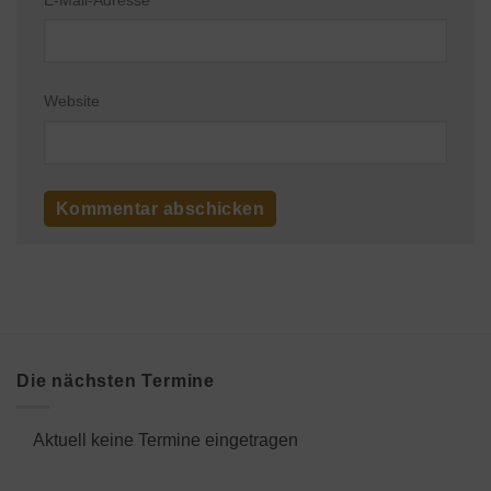
Website
Die nächsten Termine
Aktuell keine Termine eingetragen