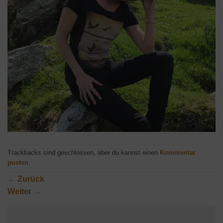
Trackbacks sind geschlossen, aber du kannst einen
Kommentar
posten
.
←
Zurück
Weiter
→