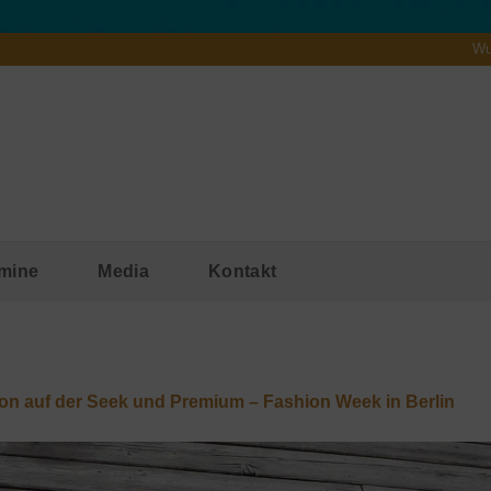
Wu
mine
Media
Kontakt
ion auf der Seek und Premium – Fashion Week in Berlin