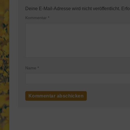
Deine E-Mail-Adresse wird nicht veröffentlicht.
Erfo
Kommentar
*
Name
*