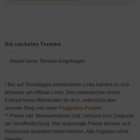
Die nächsten Termine
Aktuell keine Termine eingetragen
* Bei auf TerraVeggia verwendeten Links handelt es sich
teilweise um Affiliate-Links. Dies bedeutet bei einem
Einkauf keine Mehrkosten für dich, unterstützt aber
unseren Blog und unser
Flugpaten-Projekt
.
** Preise inkl. Mehrwertsteuer zzgl. Versand zum Zeitpunkt
der Veröffentlichung. Hier angezeigte Preise können sich
inzwischen geändert haben können. Alle Angaben ohne
Gewähr.