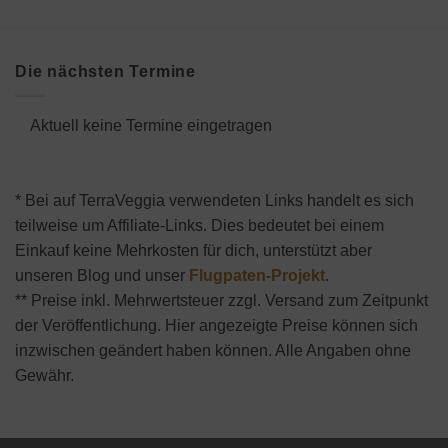
Die nächsten Termine
Aktuell keine Termine eingetragen
* Bei auf TerraVeggia verwendeten Links handelt es sich
teilweise um Affiliate-Links. Dies bedeutet bei einem
Einkauf keine Mehrkosten für dich, unterstützt aber
unseren Blog und unser
Flugpaten-Projekt
.
** Preise inkl. Mehrwertsteuer zzgl. Versand zum Zeitpunkt
der Veröffentlichung. Hier angezeigte Preise können sich
inzwischen geändert haben können. Alle Angaben ohne
Gewähr.