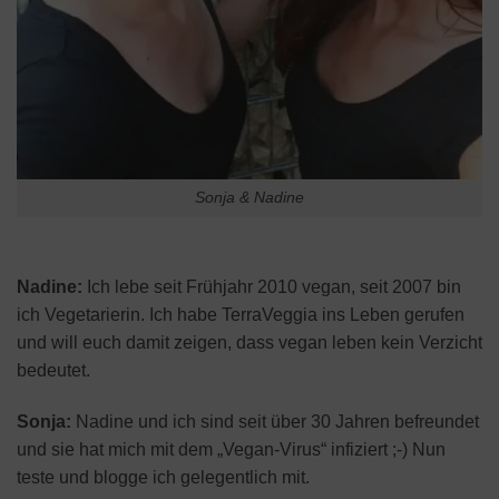
Sonja & Nadine
Nadine:
Ich lebe seit Frühjahr 2010 vegan, seit 2007 bin
ich Vegetarierin. Ich habe TerraVeggia ins Leben gerufen
und will euch damit zeigen, dass vegan leben kein Verzicht
bedeutet.
Sonja:
Nadine und ich sind seit über 30 Jahren befreundet
und sie hat mich mit dem „Vegan-Virus“ infiziert ;-) Nun
teste und blogge ich gelegentlich mit.