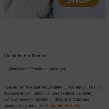
Die nächsten Termine
Aktuell keine Termine eingetragen
* Bei auf TerraVeggia verwendeten Links handelt es sich
teilweise um Affiliate-Links. Dies bedeutet bei einem
Einkauf keine Mehrkosten für dich, unterstützt aber
unseren Blog und unser
Flugpaten-Projekt
.