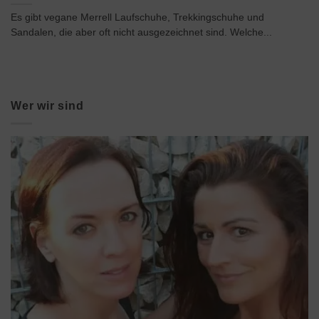
Es gibt vegane Merrell Laufschuhe, Trekkingschuhe und
Sandalen, die aber oft nicht ausgezeichnet sind. Welche...
Wer wir sind