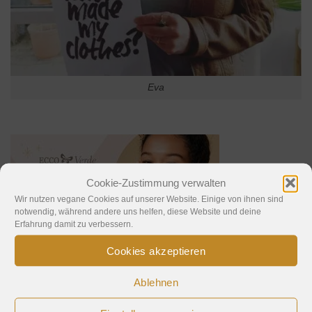
Eva
Cookie-Zustimmung verwalten
Wir nutzen vegane Cookies auf unserer Website. Einige von ihnen sind
notwendig, während andere uns helfen, diese Website und deine
Erfahrung damit zu verbessern.
Cookies akzeptieren
Ablehnen