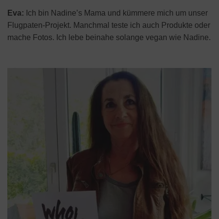
Eva:
Ich bin Nadine’s Mama und kümmere mich um unser
Flugpaten-Projekt. Manchmal teste ich auch Produkte oder
mache Fotos. Ich lebe beinahe solange vegan wie Nadine.