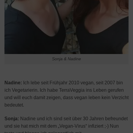
Sonja & Nadine
Nadine:
Ich lebe seit Frühjahr 2010 vegan, seit 2007 bin
ich Vegetarierin. Ich habe TerraVeggia ins Leben gerufen
und will euch damit zeigen, dass vegan leben kein Verzicht
bedeutet.
Sonja:
Nadine und ich sind seit über 30 Jahren befreundet
und sie hat mich mit dem „Vegan-Virus“ infiziert ;-) Nun