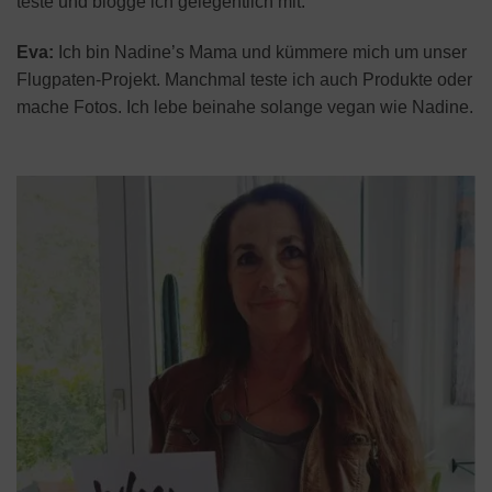
teste und blogge ich gelegentlich mit.
Eva:
Ich bin Nadine’s Mama und kümmere mich um unser
Flugpaten-Projekt. Manchmal teste ich auch Produkte oder
mache Fotos. Ich lebe beinahe solange vegan wie Nadine.