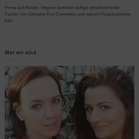
Prima auf Reisen: Vegane lavendel-duftige desinfizierende
Tücher von Giovanni Eco Cosmetics und warum Flugzeugtische
bäh...
Wer wir sind