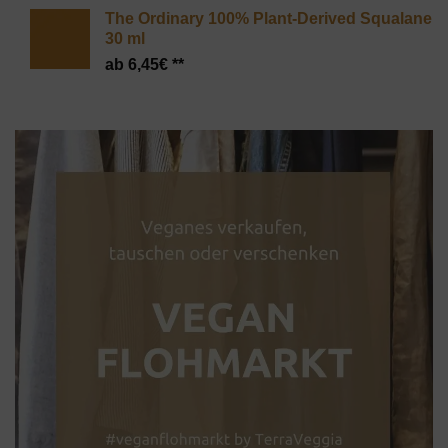
The Ordinary 100% Plant-Derived Squalane
30 ml
6,45
€