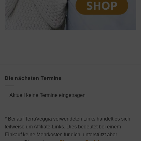
Die nächsten Termine
Aktuell keine Termine eingetragen
* Bei auf TerraVeggia verwendeten Links handelt es sich
teilweise um Affiliate-Links. Dies bedeutet bei einem
Einkauf keine Mehrkosten für dich, unterstützt aber