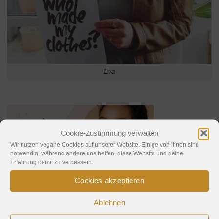
Eva
Cookie-Zustimmung verwalten
Wir nutzen vegane Cookies auf unserer Website. Einige von ihnen sind
notwendig, während andere uns helfen, diese Website und deine
Erfahrung damit zu verbessern.
Cookies akzeptieren
Ablehnen