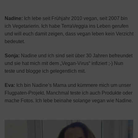
Nadine:
Ich lebe seit Frühjahr 2010 vegan, seit 2007 bin
ich Vegetarierin. Ich habe TerraVeggia ins Leben gerufen
und will euch damit zeigen, dass vegan leben kein Verzicht
bedeutet.
Sonja:
Nadine und ich sind seit über 30 Jahren befreundet
und sie hat mich mit dem „Vegan-Virus“ infiziert ;-) Nun
teste und blogge ich gelegentlich mit.
Eva:
Ich bin Nadine’s Mama und kümmere mich um unser
Flugpaten-Projekt. Manchmal teste ich auch Produkte oder
mache Fotos. Ich lebe beinahe solange vegan wie Nadine.