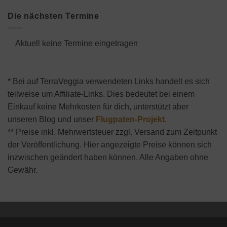
Die nächsten Termine
Aktuell keine Termine eingetragen
* Bei auf TerraVeggia verwendeten Links handelt es sich
teilweise um Affiliate-Links. Dies bedeutet bei einem
Einkauf keine Mehrkosten für dich, unterstützt aber
unseren Blog und unser
Flugpaten-Projekt
.
** Preise inkl. Mehrwertsteuer zzgl. Versand zum Zeitpunkt
der Veröffentlichung. Hier angezeigte Preise können sich
inzwischen geändert haben können. Alle Angaben ohne
Gewähr.