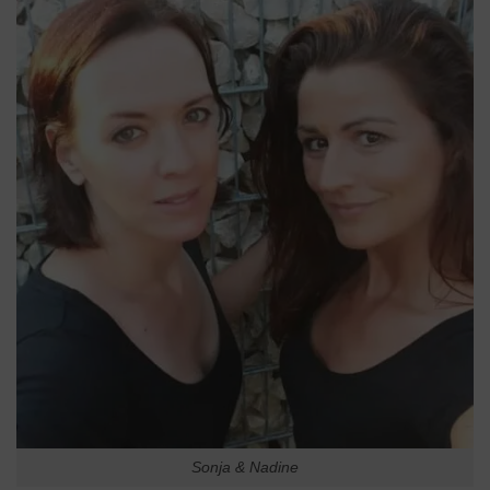
Sonja & Nadine