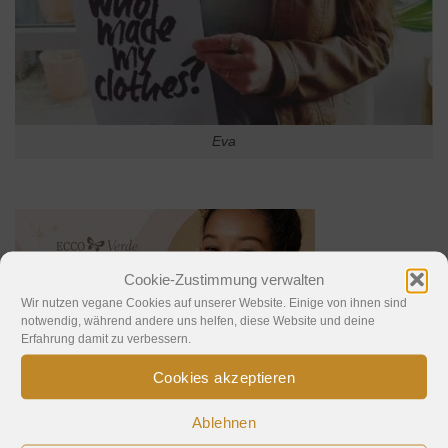
Eva
Cookie-Zustimmung verwalten
Wir nutzen vegane Cookies auf unserer Website. Einige von ihnen sind
notwendig, während andere uns helfen, diese Website und deine
Erfahrung damit zu verbessern.
Cookies akzeptieren
Ablehnen