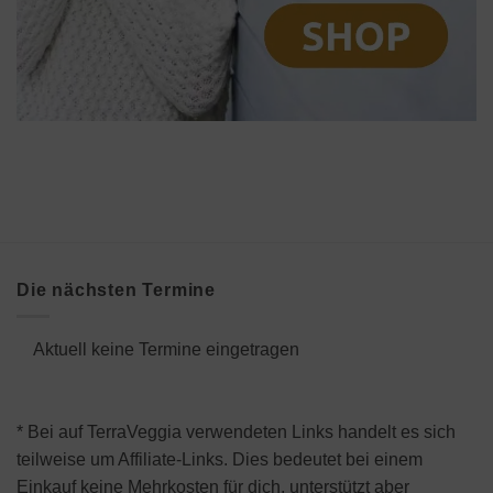
Die nächsten Termine
Aktuell keine Termine eingetragen
* Bei auf TerraVeggia verwendeten Links handelt es sich
teilweise um Affiliate-Links. Dies bedeutet bei einem
Einkauf keine Mehrkosten für dich, unterstützt aber