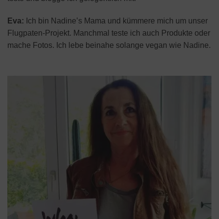
Eva:
Ich bin Nadine’s Mama und kümmere mich um unser
Flugpaten-Projekt. Manchmal teste ich auch Produkte oder
mache Fotos. Ich lebe beinahe solange vegan wie Nadine.