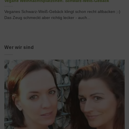
Vegane Weihnachtsplätzchen: Schwarz-Weiß-Gebäck
Veganes Schwarz-Weiß-Gebäck klingt schon recht altbacken ;-)
Das Zeug schmeckt aber richtig lecker - auch...
Wer wir sind