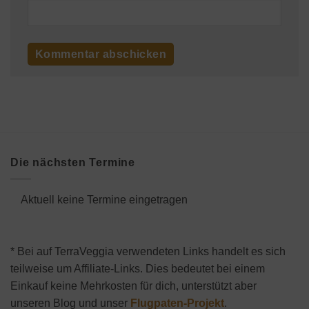
Die nächsten Termine
Aktuell keine Termine eingetragen
* Bei auf TerraVeggia verwendeten Links handelt es sich
teilweise um Affiliate-Links. Dies bedeutet bei einem
Einkauf keine Mehrkosten für dich, unterstützt aber
unseren Blog und unser
Flugpaten-Projekt
.