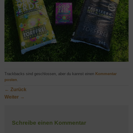
Trackbacks sind geschlossen, aber du kannst einen
Kommentar
posten
.
←
Zurück
Weiter
→
Schreibe einen Kommentar