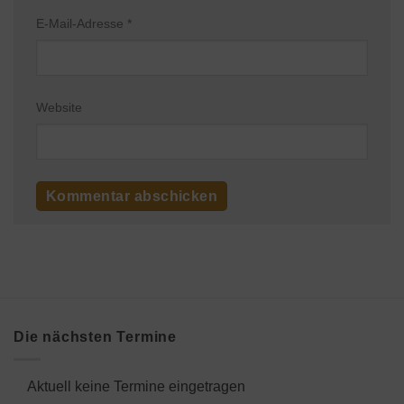
E-Mail-Adresse
*
Website
Die nächsten Termine
Aktuell keine Termine eingetragen