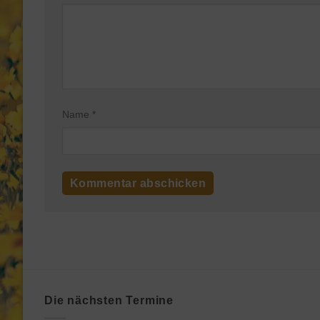
Name
*
Die nächsten Termine