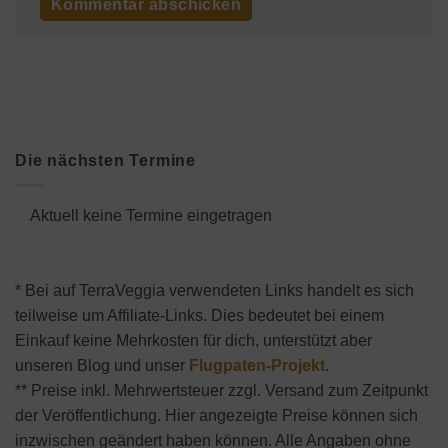
Die nächsten Termine
Aktuell keine Termine eingetragen
* Bei auf TerraVeggia verwendeten Links handelt es sich
teilweise um Affiliate-Links. Dies bedeutet bei einem
Einkauf keine Mehrkosten für dich, unterstützt aber
unseren Blog und unser
Flugpaten-Projekt
.
** Preise inkl. Mehrwertsteuer zzgl. Versand zum Zeitpunkt
der Veröffentlichung. Hier angezeigte Preise können sich
inzwischen geändert haben können. Alle Angaben ohne