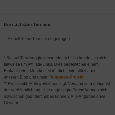
Die nächsten Termine
Aktuell keine Termine eingetragen
* Bei auf TerraVeggia verwendeten Links handelt es sich
teilweise um Affiliate-Links. Dies bedeutet bei einem
Einkauf keine Mehrkosten für dich, unterstützt aber
unseren Blog und unser
Flugpaten-Projekt
.
** Preise inkl. Mehrwertsteuer zzgl. Versand zum Zeitpunkt
der Veröffentlichung. Hier angezeigte Preise können sich
inzwischen geändert haben können. Alle Angaben ohne
Gewähr.