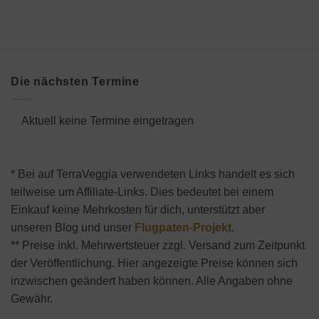
Die nächsten Termine
Aktuell keine Termine eingetragen
* Bei auf TerraVeggia verwendeten Links handelt es sich
teilweise um Affiliate-Links. Dies bedeutet bei einem
Einkauf keine Mehrkosten für dich, unterstützt aber
unseren Blog und unser
Flugpaten-Projekt
.
** Preise inkl. Mehrwertsteuer zzgl. Versand zum Zeitpunkt
der Veröffentlichung. Hier angezeigte Preise können sich
inzwischen geändert haben können. Alle Angaben ohne
Gewähr.